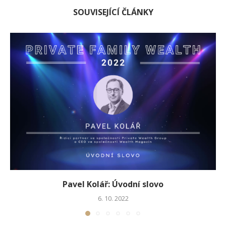
SOUVISEJÍCÍ ČLÁNKY
Pavel Kolář: Úvodní slovo
6. 10. 2022