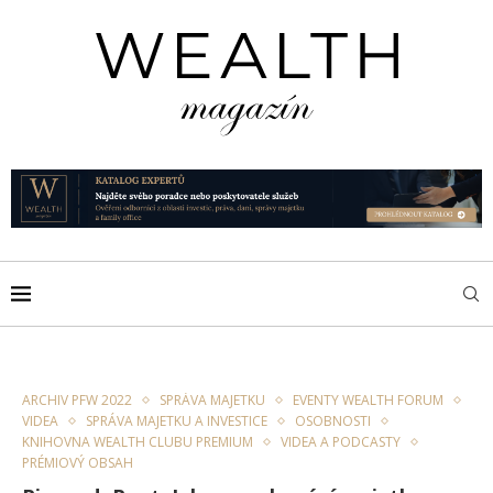
ARCHIV PFW 2022
SPRÁVA MAJETKU
EVENTY WEALTH FORUM
VIDEA
SPRÁVA MAJETKU A INVESTICE
OSOBNOSTI
KNIHOVNA WEALTH CLUBU PREMIUM
VIDEA A PODCASTY
PRÉMIOVÝ OBSAH