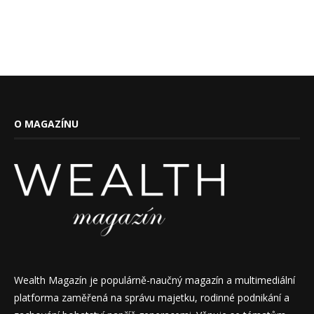
O MAGAZÍNU
Wealth Magazín je populárně-naučný magazín a multimediální
platforma zaměřená na správu majetku, rodinné podnikání a