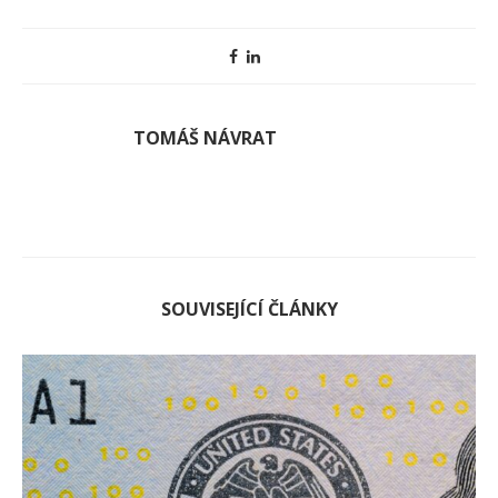
TOMÁŠ NÁVRAT
SOUVISEJÍCÍ ČLÁNKY