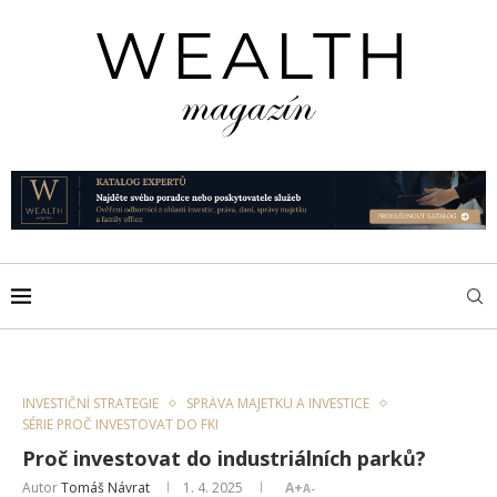
INVESTIČNÍ STRATEGIE
SPRÁVA MAJETKU A INVESTICE
SÉRIE PROČ INVESTOVAT DO FKI
Proč investovat do industriálních parků?
Autor
Tomáš Návrat
1. 4. 2025
A+
A-