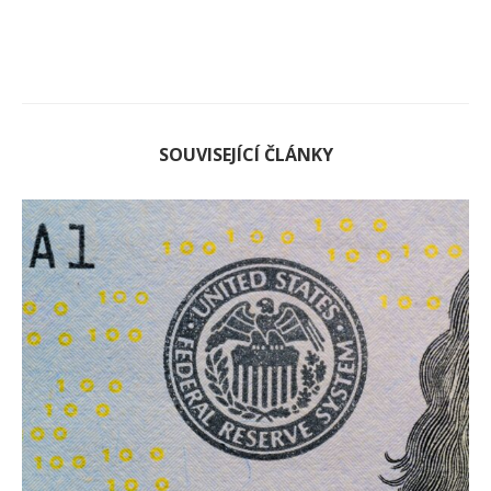
SOUVISEJÍCÍ ČLÁNKY