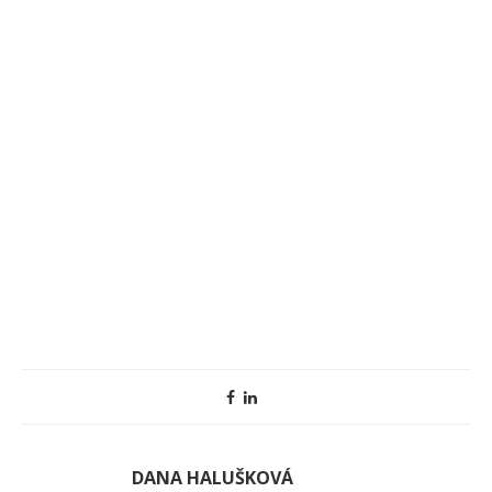
DANA HALUŠKOVÁ