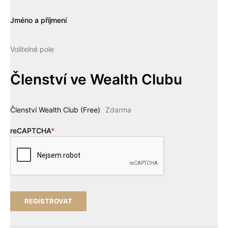
Jméno a příjmení
Volitelné pole
Členství ve Wealth Clubu
Členství Wealth Club (Free)
Zdarma
reCAPTCHA
*