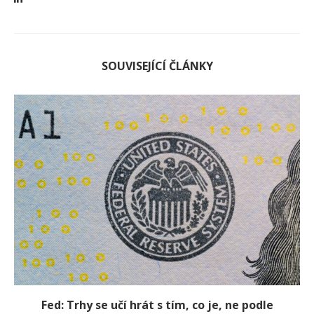
SOUVISEJÍCÍ ČLÁNKY
Fed: Trhy se učí hrát s tím, co je, ne podle