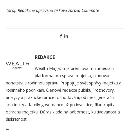
Zdroj: Redakčně upravená tisková zpráva Coinmate
REDAKCE
Wealth Magazín je prémiová multimediální
platforma pro správu majetku, plánování
bohatství a rodinnou správu. Propojuje svět správy majetku a
rodinného podnikání. Členové redakce publikují rozhovory,
analýzy a praktické rámce rozhodování, od mezigenerační
kontinuity a family governance až po investice, filantropii a
ochranu majetku. Důraz klade na odbornost, kultivovanost a
diskrétnost.