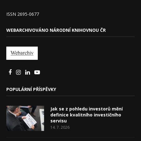
ISSN 2695-0677
WEBARCHIVOVÁNO NÁRODNÍ KNIHOVNOU ČR
POPULÁRNÍ PŘÍSPĚVKY
Jak se z pohledu investorů mění
definice kvalitního investičního
servisu
14. 7. 2026