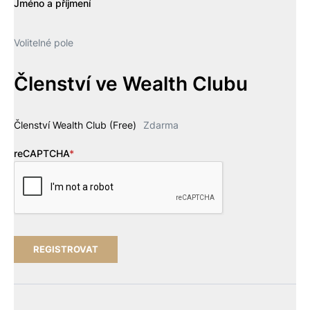
Jméno a příjmení
Volitelné pole
Členství ve Wealth Clubu
Členství Wealth Club (Free)
Zdarma
reCAPTCHA
*