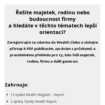
Řešíte majetek, rodinu nebo
budoucnost firmy
a hledáte v těchto tématech lepší
orientaci?
Zaregistrujte se zdarma do Wealth Clubu a získejte
přístup k PDF publikacím, zprávám z průzkumů a
pravidelnému přehledu pro ty, kdo řeší majetek,
rodinu, firmu a další generaci.
Zahrnuje:
13 vydání Wealth Magazín – Report
2 zprávy Family Wealth Report