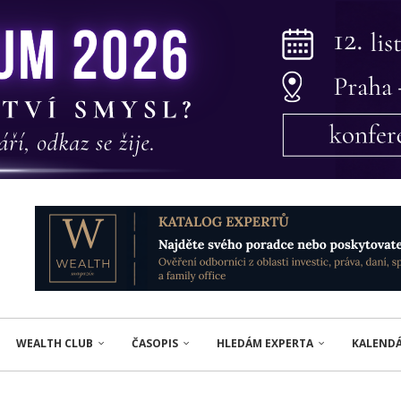
WEALTH CLUB
ČASOPIS
HLEDÁM EXPERTA
KALEND