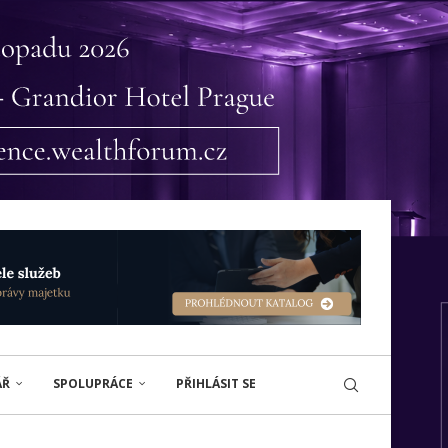
ÁŘ
SPOLUPRÁCE
PŘIHLÁSIT SE