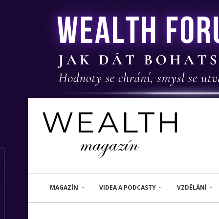
MAGAZÍN
VIDEA A PODCASTY
VZDĚLÁNÍ