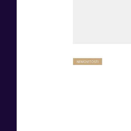
NEMOVITOSTI