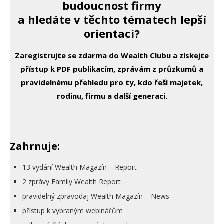
budoucnost firmy
a hledáte v těchto tématech lepší
orientaci?
Zaregistrujte se zdarma do Wealth Clubu a získejte
přístup k PDF publikacím, zprávám z průzkumů a
pravidelnému přehledu pro ty, kdo řeší majetek,
rodinu, firmu a další generaci.
Zahrnuje:
13 vydání Wealth Magazín – Report
2 zprávy Family Wealth Report
pravidelný zpravodaj Wealth Magazín – News
přístup k vybraným webinářům