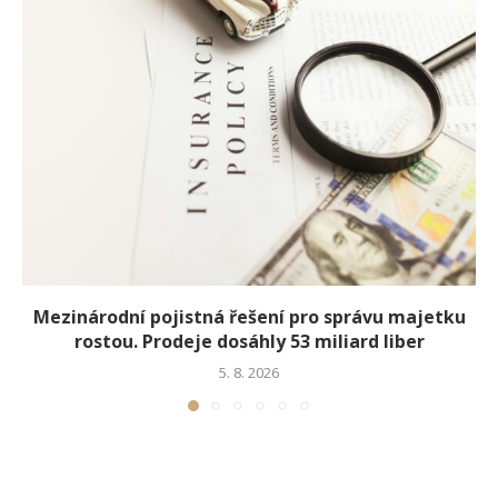
Mezinárodní pojistná řešení pro správu majetku
rostou. Prodeje dosáhly 53 miliard liber
5. 8. 2026