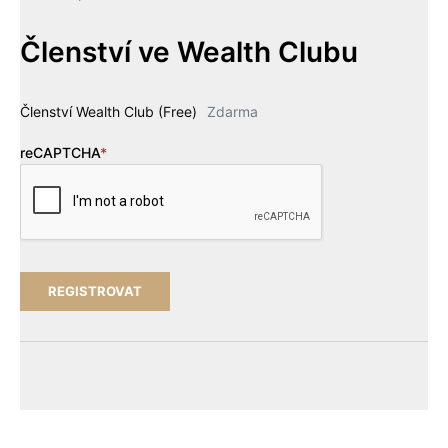
Členství ve Wealth Clubu
Členství Wealth Club (Free)
Zdarma
reCAPTCHA
*