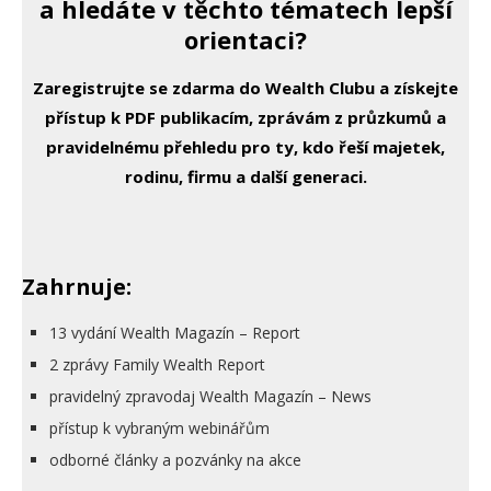
a hledáte v těchto tématech lepší
orientaci?
Zaregistrujte se zdarma do Wealth Clubu a získejte
přístup k PDF publikacím, zprávám z průzkumů a
pravidelnému přehledu pro ty, kdo řeší majetek,
rodinu, firmu a další generaci.
Zahrnuje:
13 vydání Wealth Magazín – Report
2 zprávy Family Wealth Report
pravidelný zpravodaj Wealth Magazín – News
přístup k vybraným webinářům
odborné články a pozvánky na akce