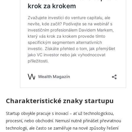
Charakteristické znaky startupu
Startup obvykle pracuje s inovací – ať už technologickou,
procesní, nebo obchodní. Nemusí nutně přinášet převratnou
technologii, ale často se zaměřuje na nové způsoby řešení