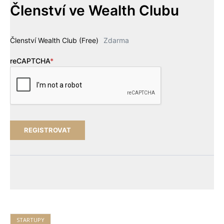
Členství ve Wealth Clubu
Členství Wealth Club (Free)
Zdarma
reCAPTCHA
*
STARTUPY