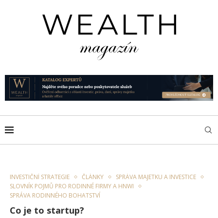
INVESTIČNÍ STRATEGIE
ČLÁNKY
SPRÁVA MAJETKU A INVESTICE
SLOVNÍK POJMŮ PRO RODINNÉ FIRMY A HNWI
SPRÁVA RODINNÉHO BOHATSTVÍ
Co je to startup?