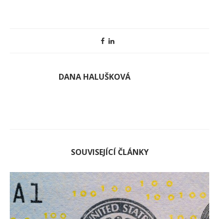
DANA HALUŠKOVÁ
SOUVISEJÍCÍ ČLÁNKY