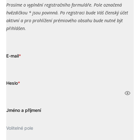
Prosíme o vyplnění registračního formuláře. Pole označená
hvězdičkou * jsou povinná. Po registraci bude Váš členský účet
aktivní a pro prohlížení prémiového obsahu bude nutné být
přihlášen.
E-mail
*
Heslo
*
Jméno a příjmení
Volitelné pole