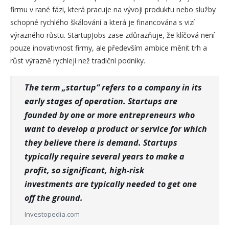
firmu v rané fázi, která pracuje na vývoji produktu nebo služby
schopné rychlého škálování a která je financována s vizí
výrazného růstu. StartupJobs zase zdůrazňuje, že klíčová není
pouze inovativnost firmy, ale především ambice měnit trh a
růst výrazně rychleji než tradiční podniky.
The term „startup“ refers to a company in its
early stages of operation. Startups are
founded by one or more entrepreneurs who
want to develop a product or service for which
they believe there is demand. Startups
typically require several years to make a
profit, so significant, high-risk
investments are typically needed to get one
off the ground.
Investopedia.com