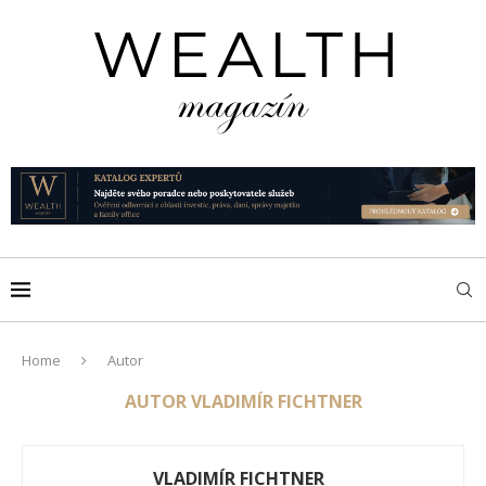
Home
Autor
AUTOR
VLADIMÍR FICHTNER
VLADIMÍR FICHTNER