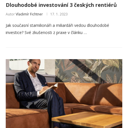
Dlouhodobé investování 3 českých rentiérů
Autor
Vladimír Fichtner
17. 1. 2023
Jak současní stamilionáři a miliardáři vedou dlouhodobé
investice? Své zkušenosti z praxe v článku …