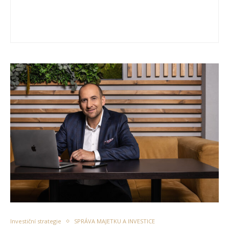
Investiční strategie
SPRÁVA MAJETKU A INVESTICE