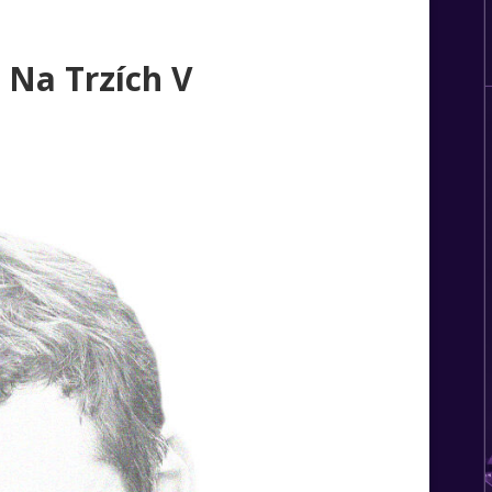
 Na Trzích V