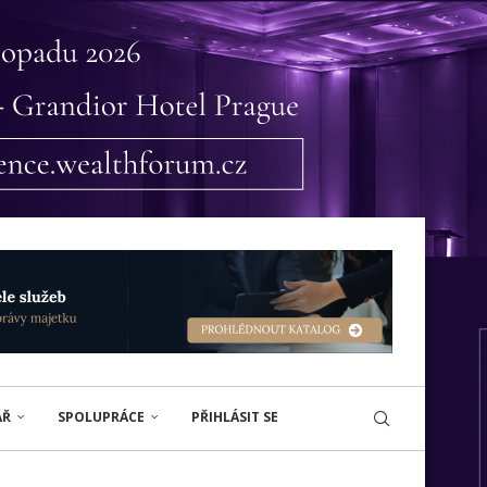
ÁŘ
SPOLUPRÁCE
PŘIHLÁSIT SE