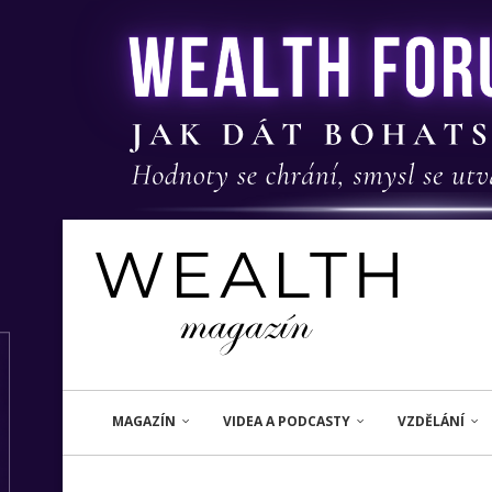
MAGAZÍN
VIDEA A PODCASTY
VZDĚLÁNÍ