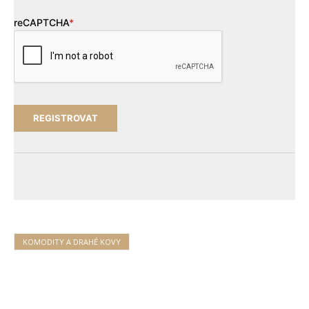
reCAPTCHA
*
KOMODITY A DRAHÉ KOVY