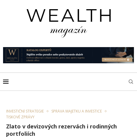
INVESTIČNÍ STRATEGIE
SPRÁVA MAJETKU A INVESTICE
TISKOVÉ ZPRÁVY
Zlato v devizových rezervách i rodinných
portfoliích