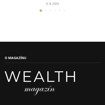
6. 8. 2026
O MAGAZÍNU