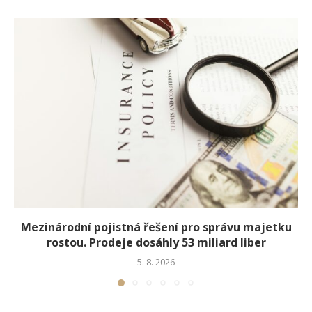
Mezinárodní pojistná řešení pro správu majetku
rostou. Prodeje dosáhly 53 miliard liber
5. 8. 2026