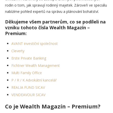
rodin o tom, jak spravují rodinný majetek. Zároveň ve speciálu
nabízíme pohled expertů na správu a plánování bohatství.
Děkujeme všem partnerům, co se podíleli na
vzniku tohoto čísla Wealth Magazín –
Premium:
AVANT investiční společnost
Cleverty
Erste Private Banking
Fichtner Wealth Management
Multi Family Office
P / R / K Advokátní kancelář
REALIA FUND SICAV
VENDEAVOUR SICAV
Co je Wealth Magazín – Premium?