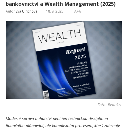
bankovnictví a Wealth Management (2025)
Autor
Eva Ulrichová
18. 8. 2025
A+
A-
Foto: Redakce
Moderní správa bohatství není jen technickou disciplínou
finančního plánování, ale komplexním procesem, který zahrnuje