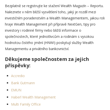
Bezplatně se registrujte ke stažení Wealth Magazín – Reportu.
Naleznete v něm bližší vysvětlení toho, jaký je rozdíl mezi
investičním poradenstvím a Wealth Managementem, jakou roli
hraje Wealth Management při přípravě NextGen, tipy pro
investory i rodinné firmy nebo bližší informace o
společnostech, které jednotlivcům a rodinám s vysokou
hodnotou čistého jmění (HNWI) poskytují služby Wealth
Managementu a privátního bankovnictví.
Děkujeme společnostem za jejich
příspěvky:
Accredio
Bank Gutmann
EMUN
Haberl Wealth Management
Multi Family Office