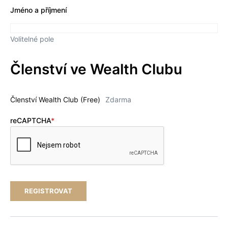
Jméno a příjmení
Volitelné pole
Členství ve Wealth Clubu
Členství Wealth Club (Free)
Zdarma
reCAPTCHA
*