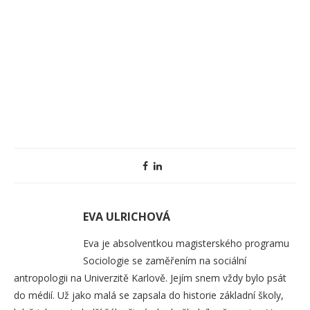
EVA ULRICHOVÁ
Eva je absolventkou magisterského programu
Sociologie se zaměřením na sociální
antropologii na Univerzitě Karlově. Jejím snem vždy bylo psát
do médií. Už jako malá se zapsala do historie základní školy,