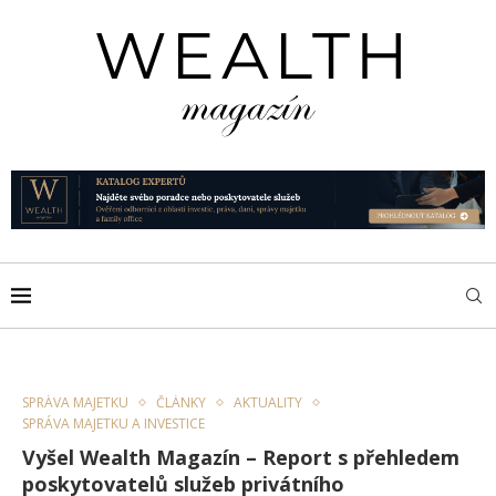
SPRÁVA MAJETKU
ČLÁNKY
AKTUALITY
SPRÁVA MAJETKU A INVESTICE
Vyšel Wealth Magazín – Report s přehledem
poskytovatelů služeb privátního