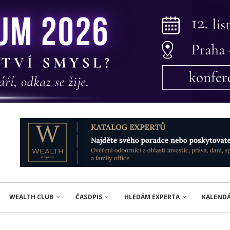
WEALTH CLUB
ČASOPIS
HLEDÁM EXPERTA
KALEND