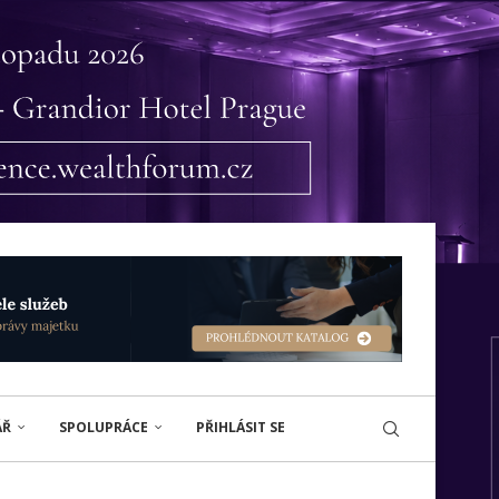
ÁŘ
SPOLUPRÁCE
PŘIHLÁSIT SE