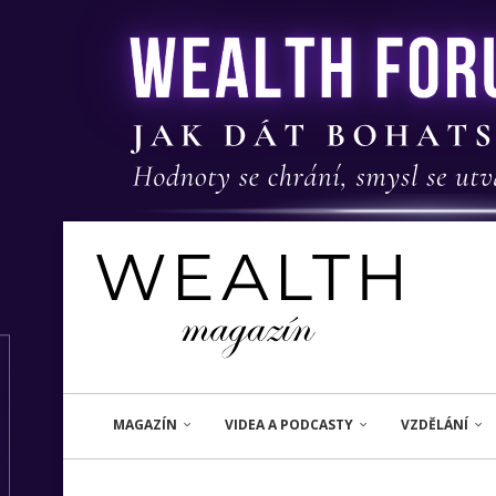
MAGAZÍN
VIDEA A PODCASTY
VZDĚLÁNÍ