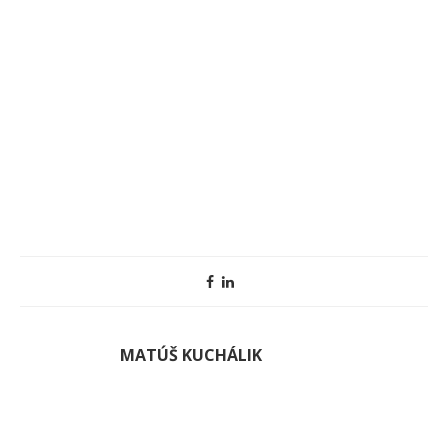
MATÚŠ KUCHÁLIK