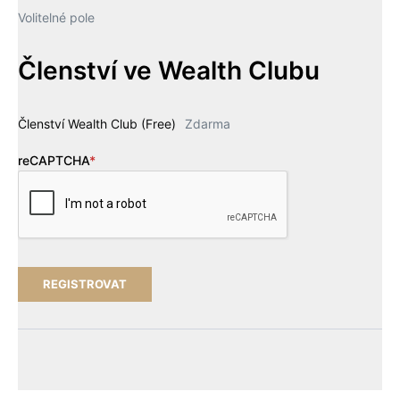
Volitelné pole
Členství ve Wealth Clubu
Členství Wealth Club (Free)
Zdarma
reCAPTCHA
*