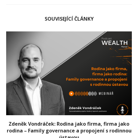
SOUVISEJÍCÍ ČLÁNKY
Zdeněk Vondráček: Rodina jako firma, firma jako
rodina – Family governance a propojení s rodinnou
ústavou