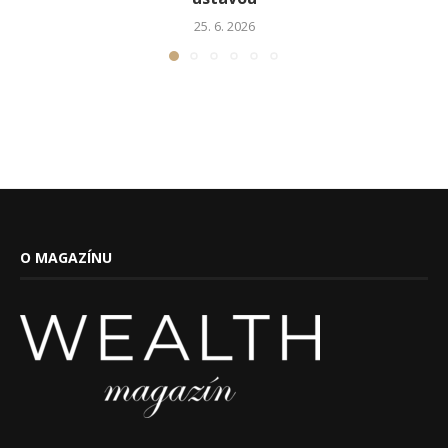
25. 6. 2026
O MAGAZÍNU