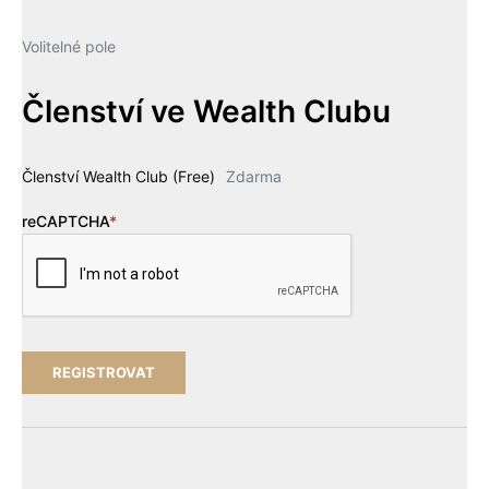
Volitelné pole
Členství ve Wealth Clubu
Členství Wealth Club (Free)
Zdarma
reCAPTCHA
*