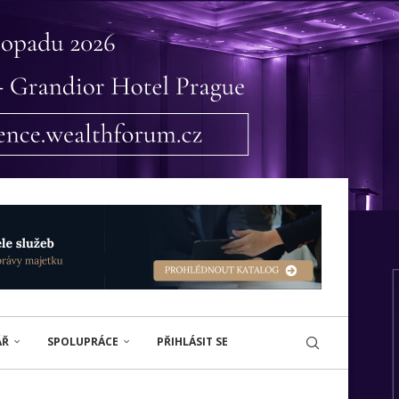
ÁŘ
SPOLUPRÁCE
PŘIHLÁSIT SE