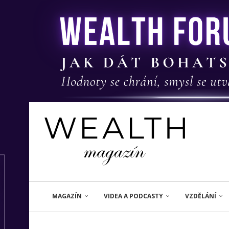
MAGAZÍN
VIDEA A PODCASTY
VZDĚLÁNÍ