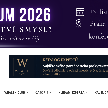
WEALTH CLUB
ČASOPIS
HLEDÁM EXPERTA
KALEND