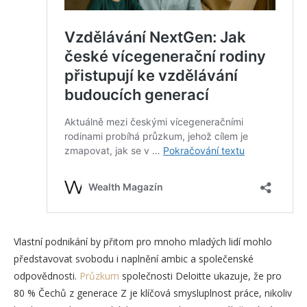
Vlastní podnikání by přitom pro mnoho mladých lidí mohlo
představovat svobodu i naplnění ambic a společenské
odpovědnosti.
Průzkum
společnosti Deloitte ukazuje, že pro
80 % Čechů z generace Z je klíčová smysluplnost práce, nikoliv