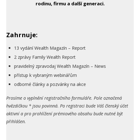
rodinu, firmu a další generaci.
Zahrnuje:
13 vydání Wealth Magazín – Report
2 zprávy Family Wealth Report
pravidelný zpravodaj Wealth Magazín – News
přístup k vybraným webinářům
odborné články a pozvánky na akce
Prosíme o vyplnění registračního formuláře. Pole označená
hvězdičkou * jsou povinná. Po registraci bude Váš členský účet
aktivní a pro prohlížení prémiového obsahu bude nutné být
přihlášen.