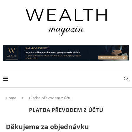
Home
Platba převodem z účtu
PLATBA PŘEVODEM Z ÚČTU
Děkujeme za objednávku