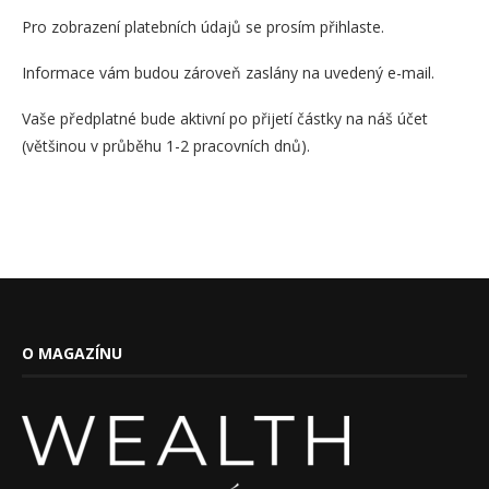
Pro zobrazení platebních údajů se prosím přihlaste.
Informace vám budou zároveň zaslány na uvedený e-mail.
Vaše předplatné bude aktivní po přijetí částky na náš účet
(většinou v průběhu 1-2 pracovních dnů).
O MAGAZÍNU