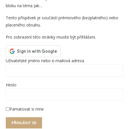
bloku na téma Jak…
Tento příspěvek je součástí prémiového (bezplatného) nebo
placeného obsahu.
Pro zobrazení této stránky musíte být přihlášeni.
Uživatelské jméno nebo e-mailová adresa
Heslo
Pamatovat si mne