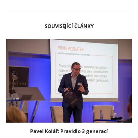
SOUVISEJÍCÍ ČLÁNKY
Pavel Kolář: Pravidlo 3 generací