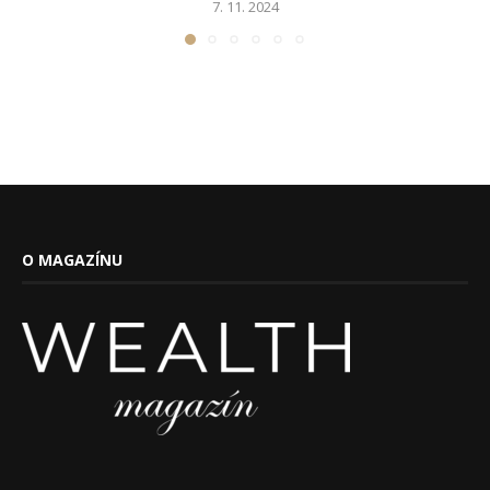
7. 11. 2024
O MAGAZÍNU