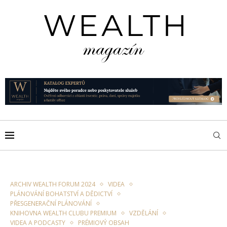
ARCHIV WEALTH FORUM 2024
VIDEA
PLÁNOVÁNÍ BOHATSTVÍ A DĚDICTVÍ
PŘESGENERAČNÍ PLÁNOVÁNÍ
KNIHOVNA WEALTH CLUBU PREMIUM
VZDĚLÁNÍ
VIDEA A PODCASTY
PRÉMIOVÝ OBSAH