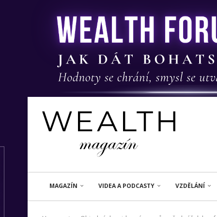
MAGAZÍN
VIDEA A PODCASTY
VZDĚLÁNÍ