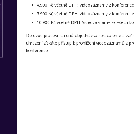
4.900 Kč včetně DPH: Videozáznamy z konferenc
5.900 Kč včetně DPH: Videozáznamy z konferenc
10.900 Kč včetně DPH: Videozáznamy ze všech ko
Do dvou pracovních dnů objednávku zpracujeme a zašl
uhrazení získáte přístup k prohlížení videozáznamů z p
konference.