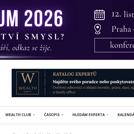
WEALTH CLUB
ČASOPIS
HLEDÁM EXPERTA
KALEND