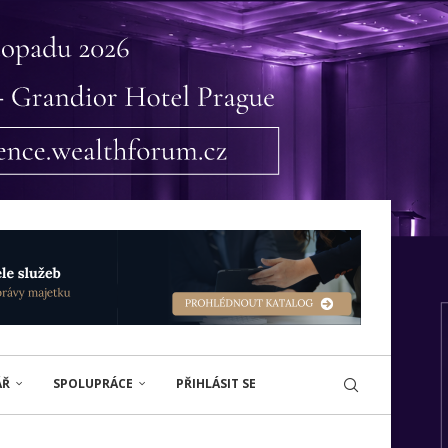
ÁŘ
SPOLUPRÁCE
PŘIHLÁSIT SE