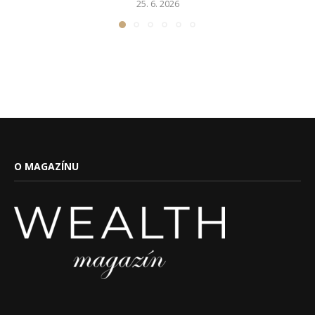
25. 6. 2026
O MAGAZÍNU