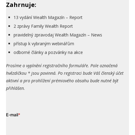
Zahrnuje:
13 vydání Wealth Magazín – Report
2 zprávy Family Wealth Report
pravidelný zpravodaj Wealth Magazín – News
přístup k vybraným webinářům
odborné články a pozvánky na akce
Prosíme o vyplnění registračního formuláře. Pole označená
hvězdičkou * jsou povinná. Po registraci bude Váš členský účet
aktivní a pro prohlížení prémiového obsahu bude nutné být
přihlášen.
E-mail
*