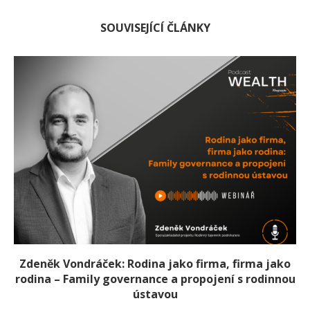
SOUVISEJÍCÍ ČLÁNKY
Zdeněk Vondráček: Rodina jako firma, firma jako
rodina – Family governance a propojení s rodinnou
ústavou