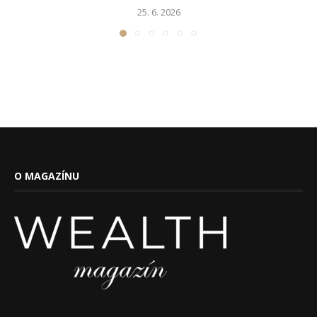
25. 6. 2026
O MAGAZÍNU