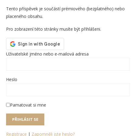
Tento příspěvek je součástí prémiového (bezplatného) nebo
placeného obsahu.
Pro zobrazení této stránky musíte být přihlášeni.
Uživatelské jméno nebo e-mailová adresa
Heslo
Pamatovat si mne
Registrace
|
Zapomněli jste heslo?