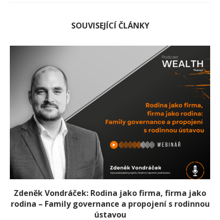
SOUVISEJÍCÍ ČLÁNKY
Zdeněk Vondráček: Rodina jako firma, firma jako
rodina – Family governance a propojení s rodinnou
ústavou