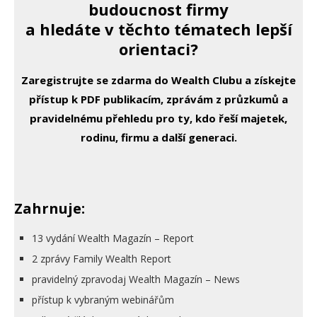
budoucnost firmy
a hledáte v těchto tématech lepší
orientaci?
Zaregistrujte se zdarma do Wealth Clubu a získejte
přístup k PDF publikacím, zprávám z průzkumů a
pravidelnému přehledu pro ty, kdo řeší majetek,
rodinu, firmu a další generaci.
Zahrnuje:
13 vydání Wealth Magazín – Report
2 zprávy Family Wealth Report
pravidelný zpravodaj Wealth Magazín – News
přístup k vybraným webinářům