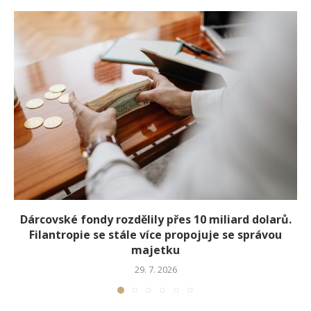
Dárcovské fondy rozdělily přes 10 miliard dolarů.
Filantropie se stále více propojuje se správou
majetku
29. 7. 2026