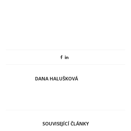
DANA HALUŠKOVÁ
SOUVISEJÍCÍ ČLÁNKY