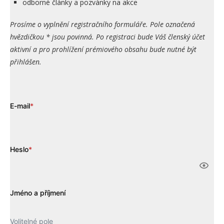
odborné články a pozvánky na akce
Prosíme o vyplnění registračního formuláře. Pole označená
hvězdičkou * jsou povinná. Po registraci bude Váš členský účet
aktivní a pro prohlížení prémiového obsahu bude nutné být
přihlášen.
E-mail
*
Heslo
*
Jméno a příjmení
Volitelné pole