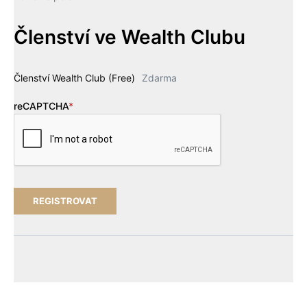
Členství ve Wealth Clubu
Členství Wealth Club (Free)
Zdarma
reCAPTCHA
*