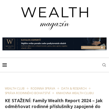
WEALTH CLUB
RODINNÁ SPRÁVA
DATA & RESEARCH
SPRÁVA RODINNÉHO BOHATSTVÍ
KNIHOVNA WEALTH CLUBU
KE STAŽENÍ: Family Wealth Report 2024 – Jak
odměňovat rodinné příslušníky zapojené do