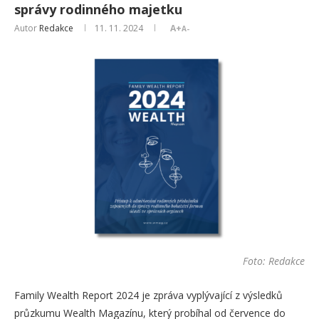
správy rodinného majetku
Autor
Redakce
11. 11. 2024
A+
A-
Foto: Redakce
Family Wealth Report 2024 je zpráva vyplývající z výsledků
průzkumu Wealth Magazínu, který probíhal od července do