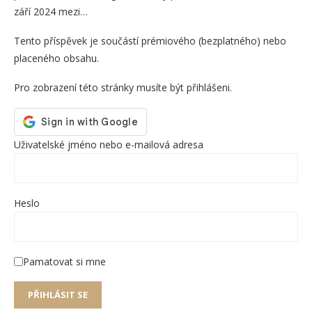
září 2024 mezi…
Tento příspěvek je součástí prémiového (bezplatného) nebo
placeného obsahu.
Pro zobrazení této stránky musíte být přihlášeni.
Uživatelské jméno nebo e-mailová adresa
Heslo
Pamatovat si mne