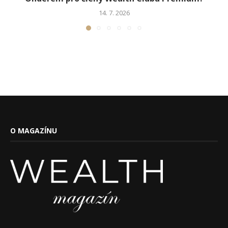
14. 7. 2026
O MAGAZÍNU