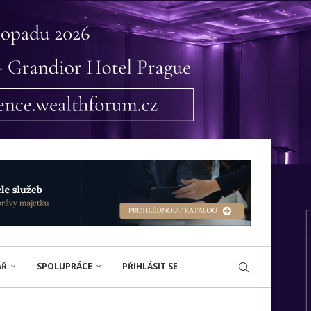
ÁŘ
SPOLUPRÁCE
PŘIHLÁSIT SE