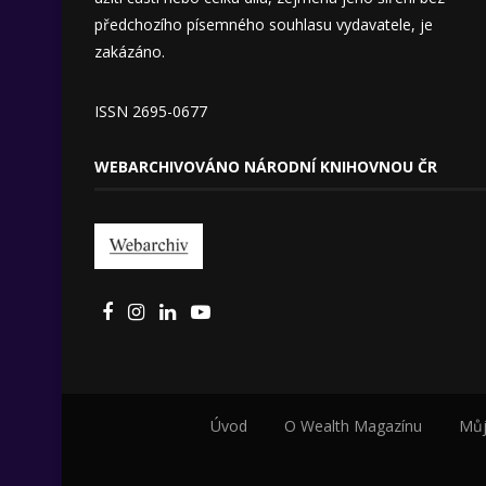
předchozího písemného souhlasu vydavatele, je
zakázáno.
ISSN 2695-0677
WEBARCHIVOVÁNO NÁRODNÍ KNIHOVNOU ČR
Úvod
O Wealth Magazínu
Můj