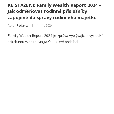
KE STAŽENÍ: Family Wealth Report 2024 –
Jak odměňovat rodinné příslušníky
zapojené do správy rodinného majetku
Autor
Redakce
11. 11. 2024
Family Wealth Report 2024 je zpráva vyplývající z výsledků
průzkumu Wealth Magazínu, který probíhal …