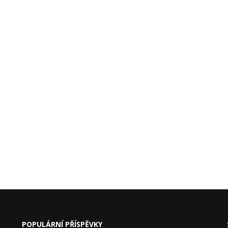
POPULÁRNÍ PŘÍSPĚVKY