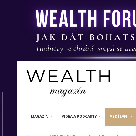
MAGAZÍN
VIDEA A PODCASTY
VZDĚLÁNÍ