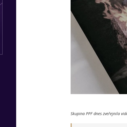
Skupina PPF dnes zveřejnila vid