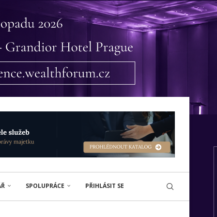
ÁŘ
SPOLUPRÁCE
PŘIHLÁSIT SE