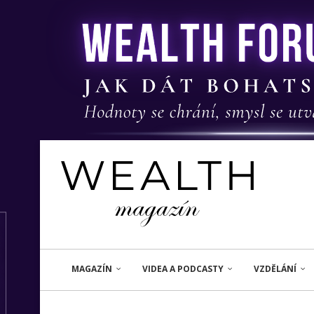
MAGAZÍN
VIDEA A PODCASTY
VZDĚLÁNÍ