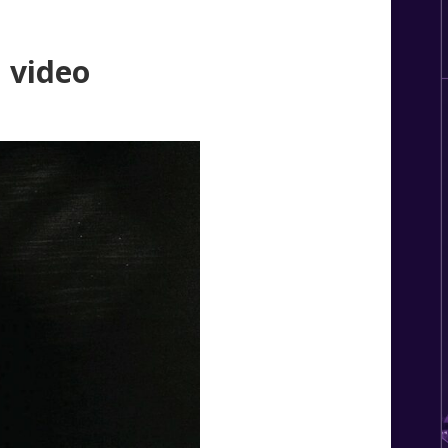
a video