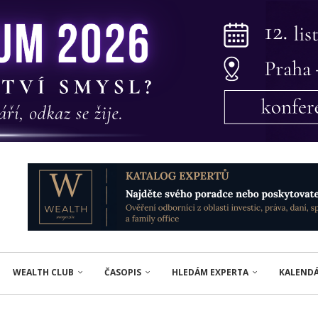
WEALTH CLUB
ČASOPIS
HLEDÁM EXPERTA
KALEND