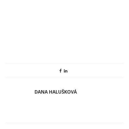
DANA HALUŠKOVÁ