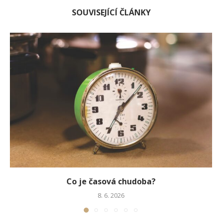
SOUVISEJÍCÍ ČLÁNKY
Co je časová chudoba?
8. 6. 2026