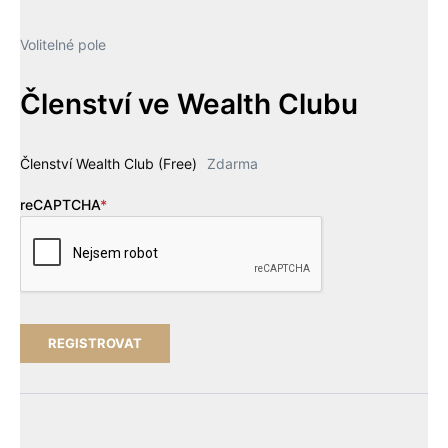
Volitelné pole
Členství ve Wealth Clubu
Členství Wealth Club (Free)
Zdarma
reCAPTCHA
*