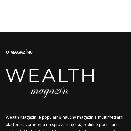
O MAGAZÍNU
Wealth Magazín je populárně-naučný magazín a multimediální
platforma zaměřená na správu majetku, rodinné podnikání a