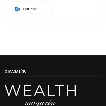
Outlook
O MAGAZÍNU