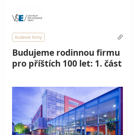
Rodinné firmy
Budujeme rodinnou firmu
pro příštích 100 let: 1. část