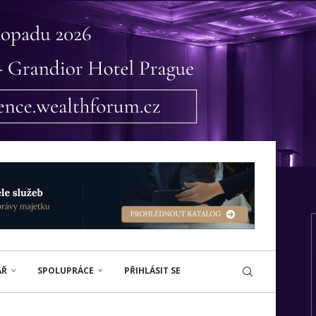
ÁŘ
SPOLUPRÁCE
PŘIHLÁSIT SE