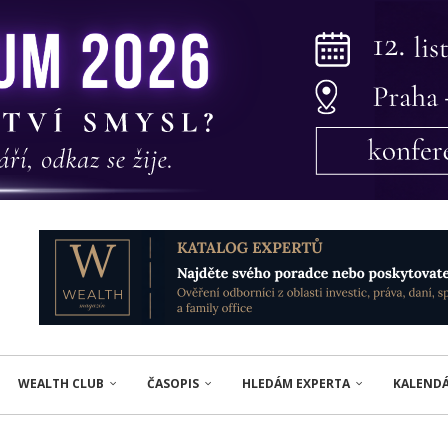
WEALTH CLUB
ČASOPIS
HLEDÁM EXPERTA
KALEND