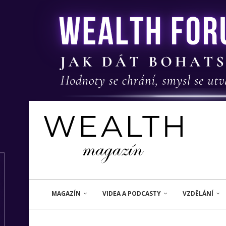
MAGAZÍN
VIDEA A PODCASTY
VZDĚLÁNÍ