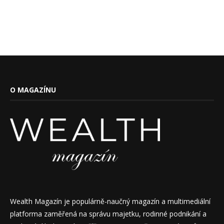
O MAGAZÍNU
Wealth Magazín je populárně-naučný magazín a multimediální
platforma zaměřená na správu majetku, rodinné podnikání a