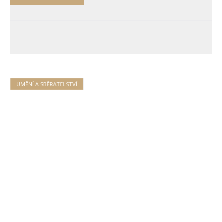
UMĚNÍ A SBĚRATELSTVÍ