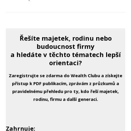
Řešíte majetek, rodinu nebo
budoucnost firmy
a hledáte v těchto tématech lepší
orientaci?
Zaregistrujte se zdarma do Wealth Clubu a získejte
přístup k PDF publikacím, zprávám z průzkumů a
pravidelnému přehledu pro ty, kdo řeší majetek,
rodinu, firmu a další generaci.
Zahrnuje: