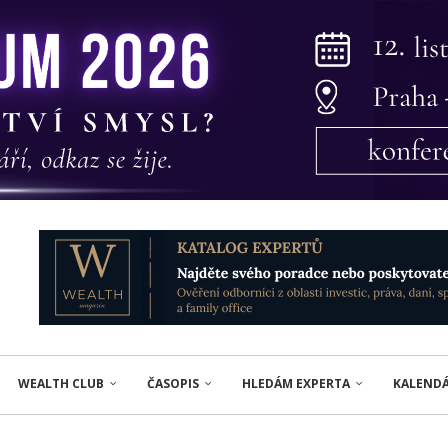
WEALTH CLUB
ČASOPIS
HLEDÁM EXPERTA
KALEND