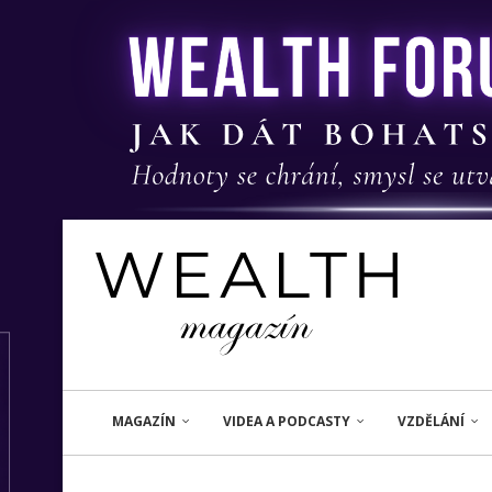
MAGAZÍN
VIDEA A PODCASTY
VZDĚLÁNÍ