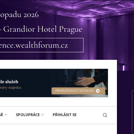
ÁŘ
SPOLUPRÁCE
PŘIHLÁSIT SE