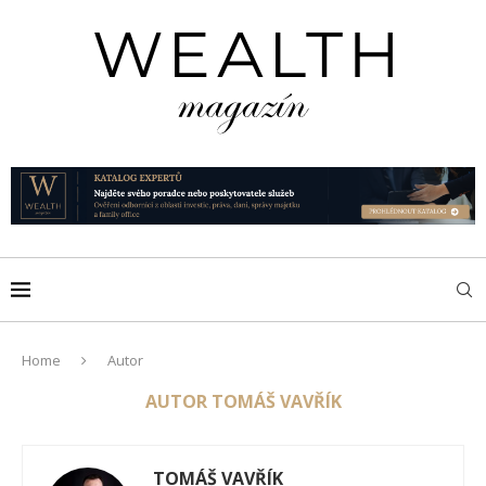
Home
Autor
AUTOR
TOMÁŠ VAVŘÍK
TOMÁŠ VAVŘÍK