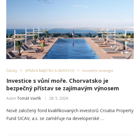
Články
SPRÁVA MAJETKU A INVESTICE
Investiční strategie
Investice s vůní moře. Chorvatsko je
bezpečný přístav se zajímavým výnosem
Autor
Tomáš Vavřík
28. 5. 2026
Nově založený fond kvalifikovaných investorů Croatia Property
Fund SICAV, a.s. se zaměřuje na developerské …