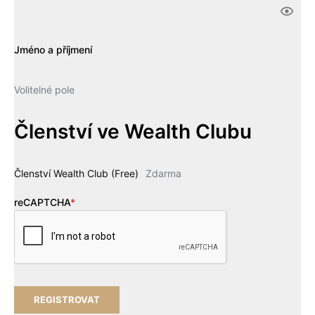
Jméno a příjmení
Volitelné pole
Členství ve Wealth Clubu
Členství Wealth Club (Free)
Zdarma
reCAPTCHA
*