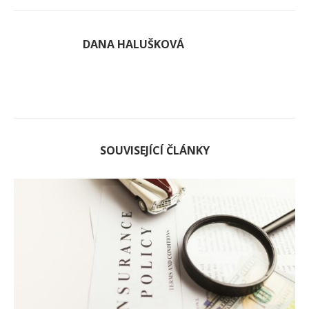
DANA HALUŠKOVÁ
SOUVISEJÍCÍ ČLÁNKY