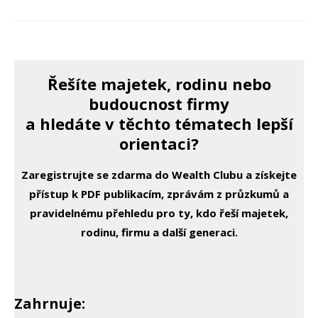
Řešíte majetek, rodinu nebo
budoucnost firmy
a hledáte v těchto tématech lepší
orientaci?
Zaregistrujte se zdarma do Wealth Clubu a získejte
přístup k PDF publikacím, zprávám z průzkumů a
pravidelnému přehledu pro ty, kdo řeší majetek,
rodinu, firmu a další generaci.
Zahrnuje: