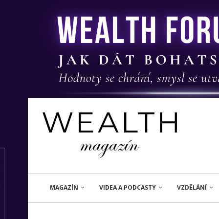
MAGAZÍN
VIDEA A PODCASTY
VZDĚLÁNÍ