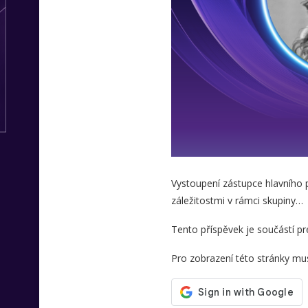
Vystoupení zástupce hlavního 
záležitostmi v rámci skupiny…
Tento příspěvek je součástí 
Pro zobrazení této stránky musí