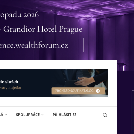
ÁŘ
SPOLUPRÁCE
PŘIHLÁSIT SE