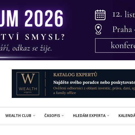
WEALTH CLUB
ČASOPIS
HLEDÁM EXPERTA
KALEND