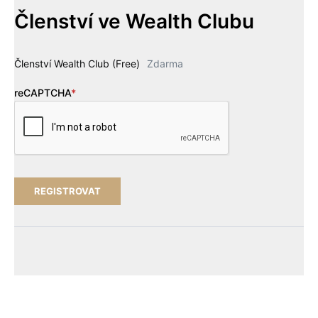
Členství ve Wealth Clubu
Členství Wealth Club (Free)
Zdarma
reCAPTCHA
*