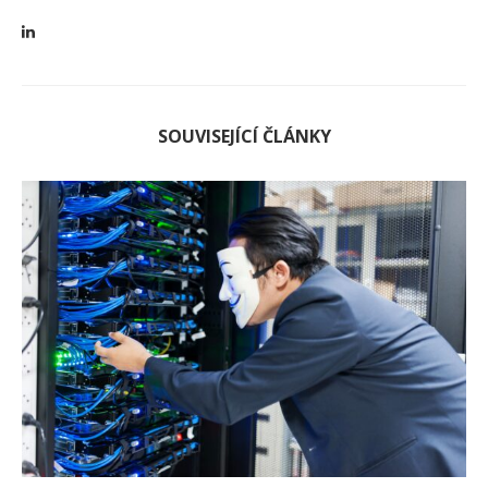
SOUVISEJÍCÍ ČLÁNKY