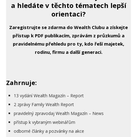
a hledáte v těchto tématech lepší
orientaci?
Zaregistrujte se zdarma do Wealth Clubu a získejte
přístup k PDF publikacím, zprávám z průzkumů a
pravidelnému přehledu pro ty, kdo řeší majetek,
rodinu, firmu a další generaci.
Zahrnuje:
13 vydání Wealth Magazín – Report
2 zprávy Family Wealth Report
pravidelný zpravodaj Wealth Magazín – News
přístup k vybraným webinářům
odborné články a pozvánky na akce