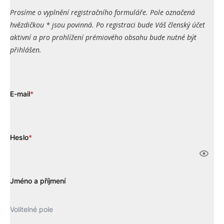
Prosíme o vyplnění registračního formuláře. Pole označená
hvězdičkou * jsou povinná. Po registraci bude Váš členský účet
aktivní a pro prohlížení prémiového obsahu bude nutné být
přihlášen.
E-mail
*
Heslo
*
Jméno a příjmení
Volitelné pole