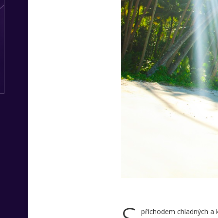
příchodem chladných a kr