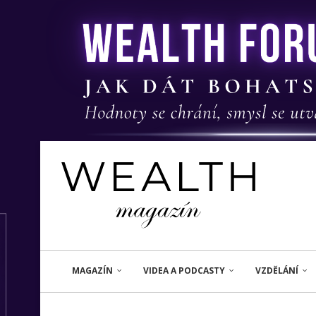
MAGAZÍN
VIDEA A PODCASTY
VZDĚLÁNÍ