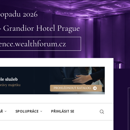
ÁŘ
SPOLUPRÁCE
PŘIHLÁSIT SE