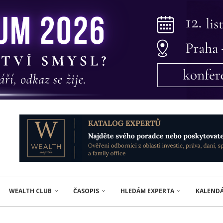
WEALTH CLUB
ČASOPIS
HLEDÁM EXPERTA
KALEND