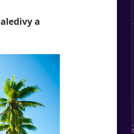
aledivy a