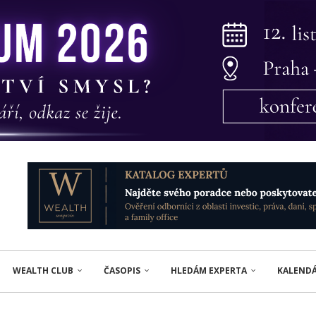
WEALTH CLUB
ČASOPIS
HLEDÁM EXPERTA
KALEND