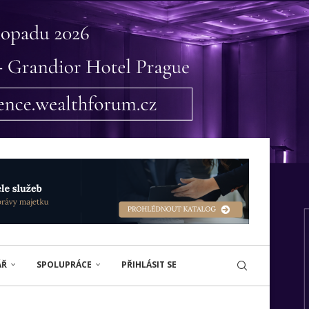
ÁŘ
SPOLUPRÁCE
PŘIHLÁSIT SE