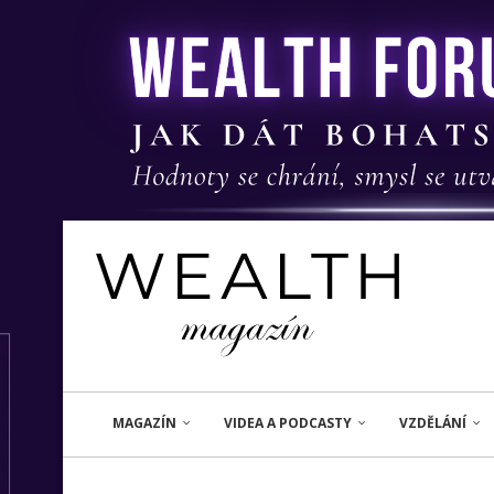
MAGAZÍN
VIDEA A PODCASTY
VZDĚLÁNÍ