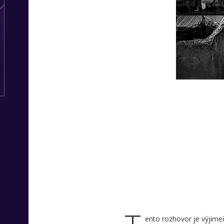
ento rozhovor je výjime