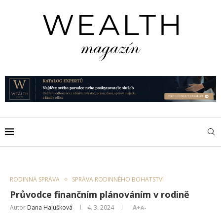
RODINNÁ SPRÁVA
SPRÁVA RODINNÉHO BOHATSTVÍ
Průvodce finančním plánováním v rodině
Autor
Dana Halušková
4. 3. 2024
A+
A-