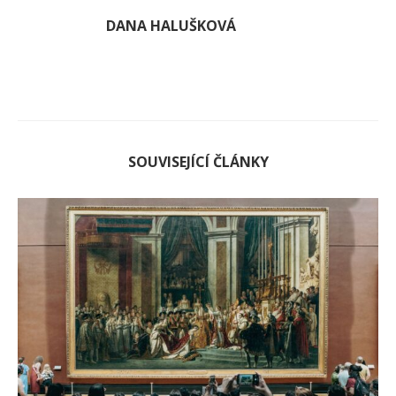
DANA HALUŠKOVÁ
SOUVISEJÍCÍ ČLÁNKY