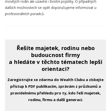
movitých rodin ale uzavírá i životní pojistky. O případných
dalších možnostech se opět doporučujeme informovat u
profesionálních poradců.
Řešíte majetek, rodinu nebo
budoucnost firmy
a hledáte v těchto tématech lepší
orientaci?
Zaregistrujte se zdarma do Wealth Clubu a získejte
přístup k PDF publikacím, zprávám z průzkumů a
pravidelnému přehledu pro ty, kdo řeší majetek,
rodinu, firmu a další generaci.