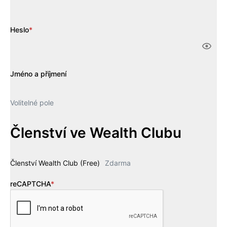
Heslo
*
Jméno a příjmení
Volitelné pole
Členství ve Wealth Clubu
Členství Wealth Club (Free)
Zdarma
reCAPTCHA
*