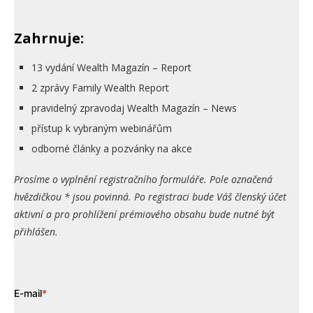
Zahrnuje:
13 vydání Wealth Magazín – Report
2 zprávy Family Wealth Report
pravidelný zpravodaj Wealth Magazín – News
přístup k vybraným webinářům
odborné články a pozvánky na akce
Prosíme o vyplnění registračního formuláře. Pole označená
hvězdičkou * jsou povinná. Po registraci bude Váš členský účet
aktivní a pro prohlížení prémiového obsahu bude nutné být
přihlášen.
E-mail
*