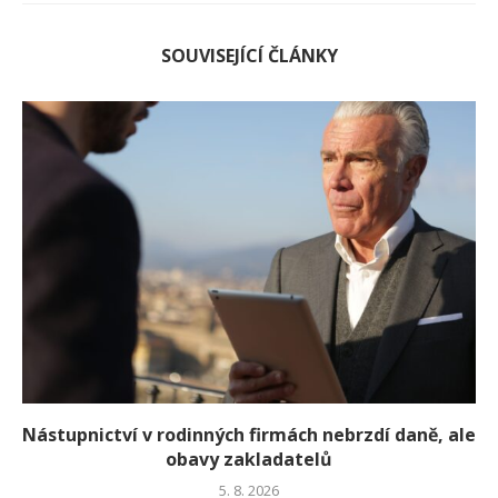
SOUVISEJÍCÍ ČLÁNKY
Nástupnictví v rodinných firmách nebrzdí daně, ale
obavy zakladatelů
5. 8. 2026