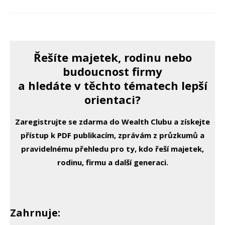
Řešíte majetek, rodinu nebo
budoucnost firmy
a hledáte v těchto tématech lepší
orientaci?
Zaregistrujte se zdarma do Wealth Clubu a získejte
přístup k PDF publikacím, zprávám z průzkumů a
pravidelnému přehledu pro ty, kdo řeší majetek,
rodinu, firmu a další generaci.
Zahrnuje: