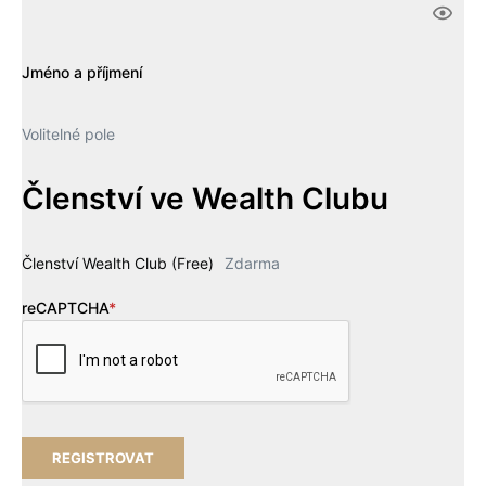
Jméno a příjmení
Volitelné pole
Členství ve Wealth Clubu
Členství Wealth Club (Free)
Zdarma
reCAPTCHA
*