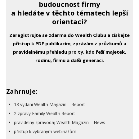
budoucnost firmy
a hledáte v těchto tématech lepší
orientaci?
Zaregistrujte se zdarma do Wealth Clubu a získejte
přístup k PDF publikacím, zprávám z průzkumů a
pravidelnému přehledu pro ty, kdo řeší majetek,
rodinu, firmu a další generaci.
Zahrnuje:
13 vydání Wealth Magazín – Report
2 zprávy Family Wealth Report
pravidelný zpravodaj Wealth Magazín – News
přístup k vybraným webinářům