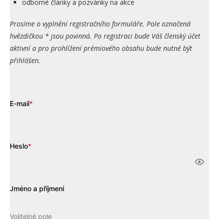
odborné články a pozvánky na akce
Prosíme o vyplnění registračního formuláře. Pole označená
hvězdičkou * jsou povinná. Po registraci bude Váš členský účet
aktivní a pro prohlížení prémiového obsahu bude nutné být
přihlášen.
E-mail
*
Heslo
*
Jméno a příjmení
Volitelné pole