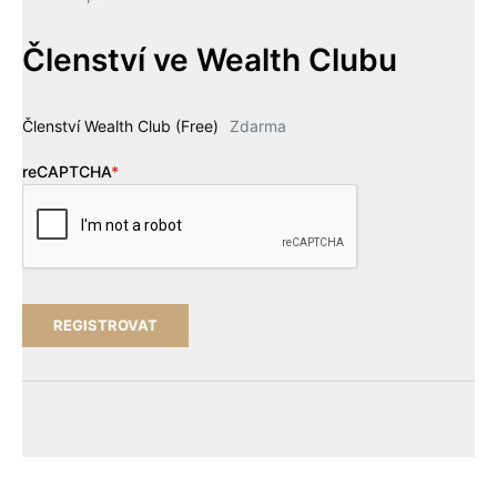
Členství ve Wealth Clubu
Členství Wealth Club (Free)
Zdarma
reCAPTCHA
*