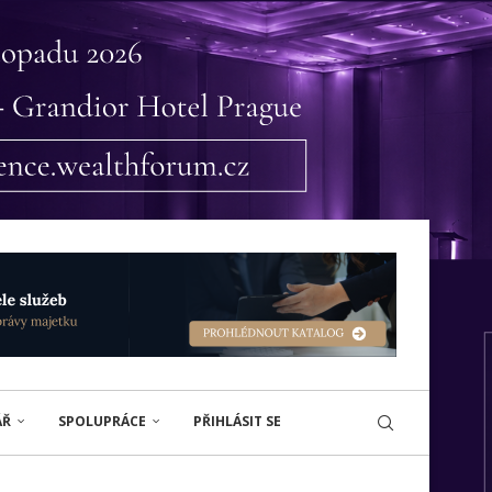
ÁŘ
SPOLUPRÁCE
PŘIHLÁSIT SE