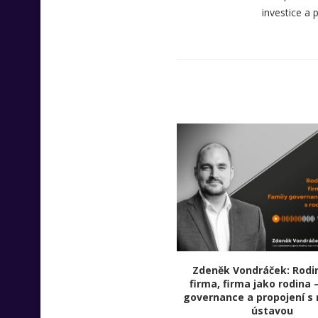
investice a 
Zdeněk Vondráček: Rodi
firma, firma jako rodina 
governance a propojení s 
ústavou