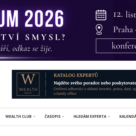
WEALTH CLUB
ČASOPIS
HLEDÁM EXPERTA
KALEND