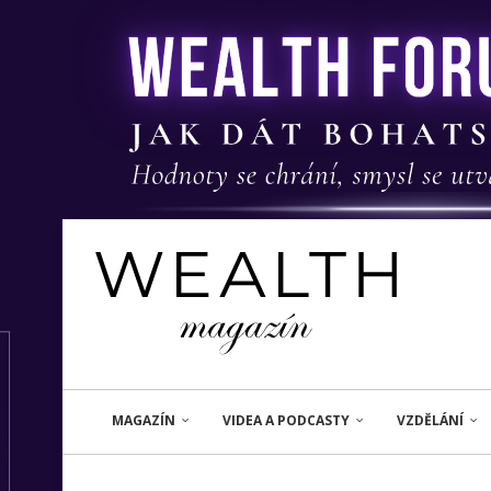
MAGAZÍN
VIDEA A PODCASTY
VZDĚLÁNÍ