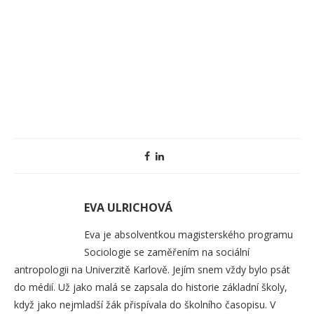
EVA ULRICHOVÁ
Eva je absolventkou magisterského programu
Sociologie se zaměřením na sociální
antropologii na Univerzitě Karlově. Jejím snem vždy bylo psát
do médií. Už jako malá se zapsala do historie základní školy,
když jako nejmladší žák přispívala do školního časopisu. V