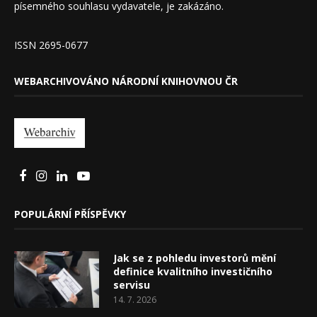
písemného souhlasu vydavatele, je zakázáno.
ISSN 2695-0677
WEBARCHIVOVÁNO NÁRODNÍ KNIHOVNOU ČR
POPULÁRNÍ PŘÍSPĚVKY
Jak se z pohledu investorů mění
definice kvalitního investičního
servisu
14. 7. 2026