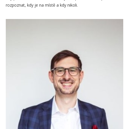
rozpoznat, kdy je na místě a kdy nikoli.