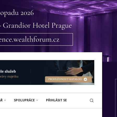
ÁŘ
SPOLUPRÁCE
PŘIHLÁSIT SE