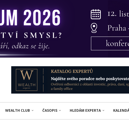
WEALTH CLUB
ČASOPIS
HLEDÁM EXPERTA
KALEND