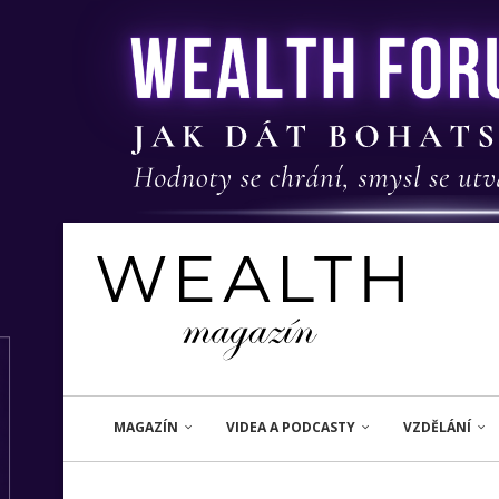
MAGAZÍN
VIDEA A PODCASTY
VZDĚLÁNÍ