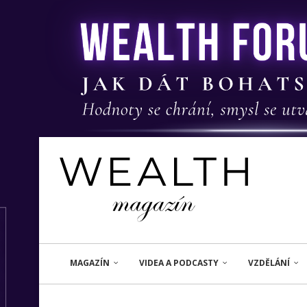
MAGAZÍN
VIDEA A PODCASTY
VZDĚLÁNÍ