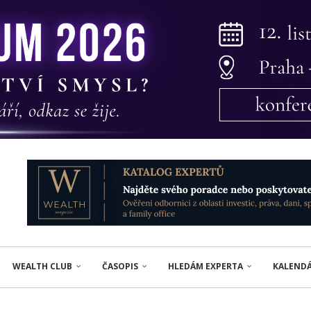
WEALTH CLUB
ČASOPIS
HLEDÁM EXPERTA
KALEND