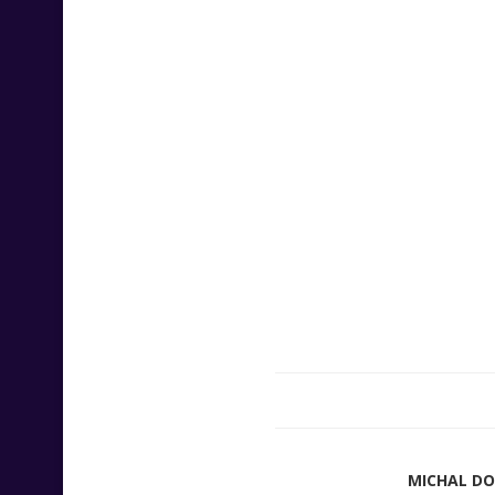
MICHAL D