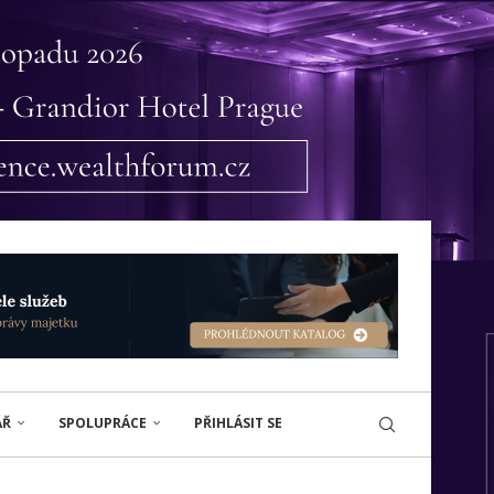
ÁŘ
SPOLUPRÁCE
PŘIHLÁSIT SE