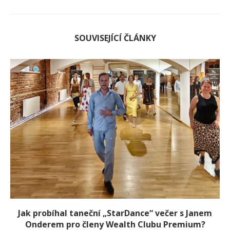
SOUVISEJÍCÍ ČLÁNKY
Jak probíhal taneční „StarDance“ večer s Janem
Onderem pro členy Wealth Clubu Premium?