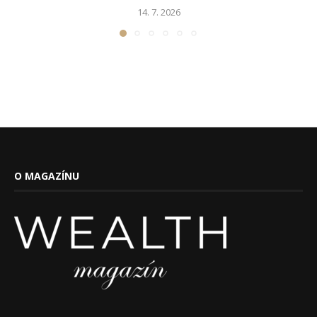
14. 7. 2026
O MAGAZÍNU