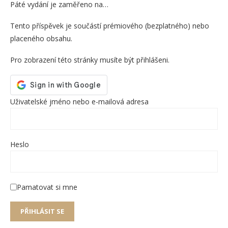
Páté vydání je zaměřeno na…
Tento příspěvek je součástí prémiového (bezplatného) nebo
placeného obsahu.
Pro zobrazení této stránky musíte být přihlášeni.
Uživatelské jméno nebo e-mailová adresa
Heslo
Pamatovat si mne