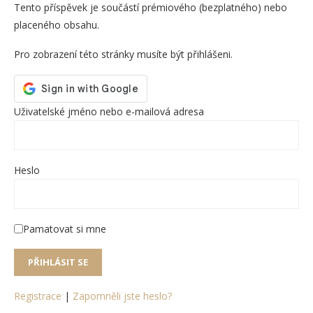
Tento příspěvek je součástí prémiového (bezplatného) nebo
placeného obsahu.
Pro zobrazení této stránky musíte být přihlášeni.
Uživatelské jméno nebo e-mailová adresa
Heslo
Pamatovat si mne
Registrace
|
Zapomněli jste heslo?