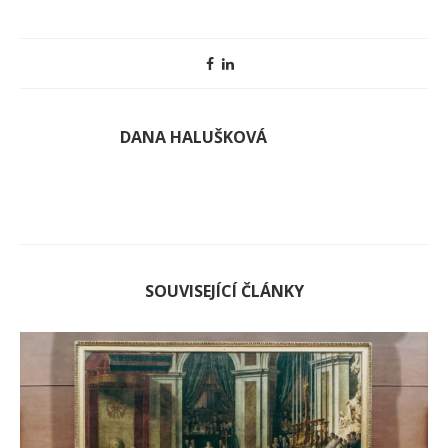
DANA HALUŠKOVÁ
SOUVISEJÍCÍ ČLÁNKY