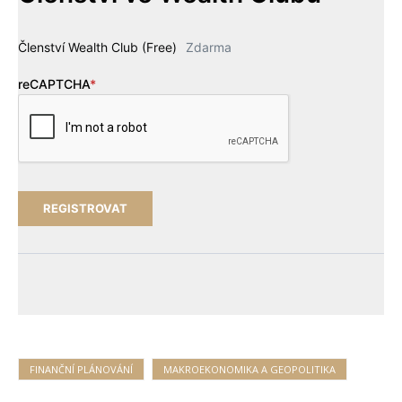
Členství Wealth Club (Free)
Zdarma
reCAPTCHA
*
FINANČNÍ PLÁNOVÁNÍ
MAKROEKONOMIKA A GEOPOLITIKA