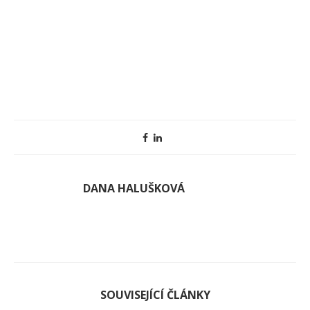
DANA HALUŠKOVÁ
SOUVISEJÍCÍ ČLÁNKY