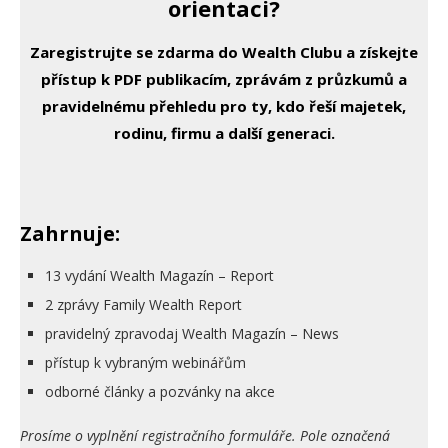
orientaci?
Zaregistrujte se zdarma do Wealth Clubu a získejte
přístup k PDF publikacím, zprávám z průzkumů a
pravidelnému přehledu pro ty, kdo řeší majetek,
rodinu, firmu a další generaci.
Zahrnuje:
13 vydání Wealth Magazín – Report
2 zprávy Family Wealth Report
pravidelný zpravodaj Wealth Magazín – News
přístup k vybraným webinářům
odborné články a pozvánky na akce
Prosíme o vyplnění registračního formuláře. Pole označená