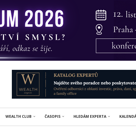
WEALTH CLUB
ČASOPIS
HLEDÁM EXPERTA
KALEND