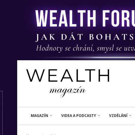
MAGAZÍN
VIDEA A PODCASTY
VZDĚLÁNÍ