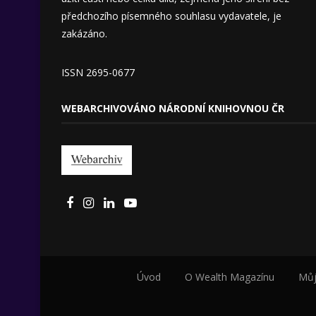
předchozího písemného souhlasu vydavatele, je
zakázáno.
ISSN 2695-0677
WEBARCHIVOVÁNO NÁRODNÍ KNIHOVNOU ČR
Úvod
O Wealth Magazínu
Můj