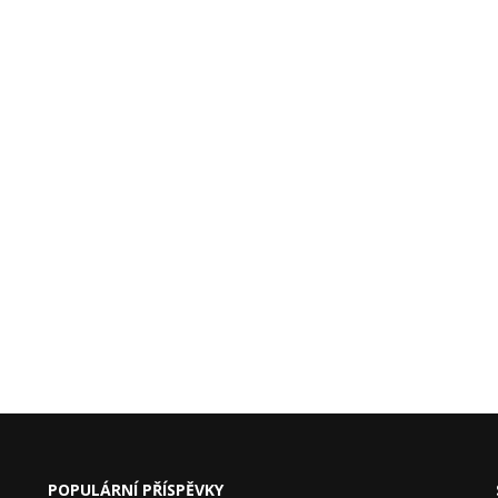
POPULÁRNÍ PŘÍSPĚVKY