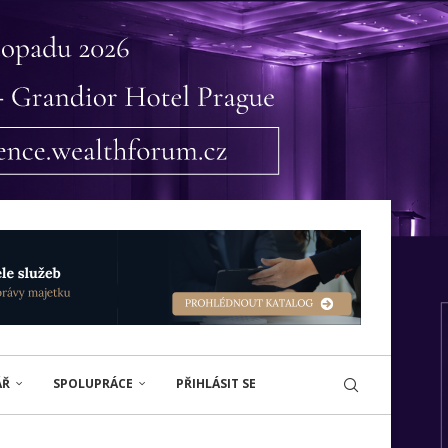
ÁŘ
SPOLUPRÁCE
PŘIHLÁSIT SE